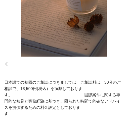
※
日本語での初回のご相談につきましては、ご相談料は、30分のご
相談で、16,500円(税込）を頂戴しておりま
す。 国際案件に関する専
門的な知見と実務経験に基づき、限られた時間で的確なアドバイ
スを提供するための料金設定としておりま
す