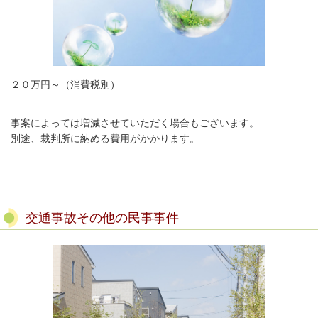
２０万円～（消費税別）
事案によっては増減させていただく場合もございます。
別途、裁判所に納める費用がかかります。
交通事故その他の民事事件