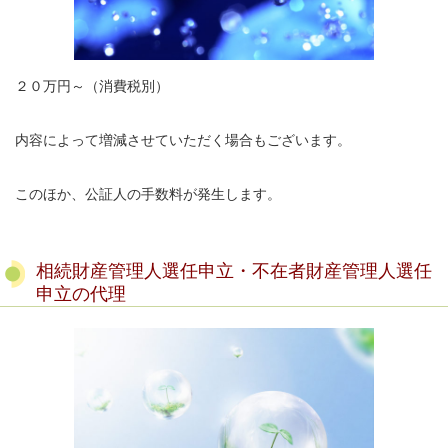
２０万円～（消費税別）
内容によって増減させていただく場合もございます。
このほか、公証人の手数料が発生します。
相続財産管理人選任申立・不在者財産管理人選任
申立の代理