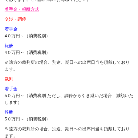
着手金・報酬方式
交渉・調停
着手金
4０万円～（消費税別）
報酬
4
０万円～（消費税別）
※遠方の裁判所の場合、別途、期日への出席日当を頂戴しており
ます。
裁判
着手金
5０万円～（消費税別 ただし、調停から引き継いだ場合、減額いた
します）
報酬
5０万円～（消費税別）
※遠方の裁判所の場合、別途、期日への出席日当を頂戴しており
ます。