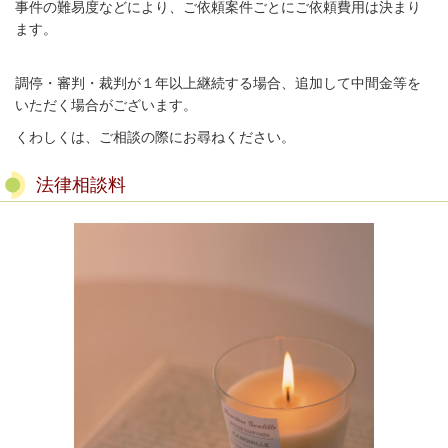
事件の難易度などにより、ご依頼案件ごとにご依頼費用は決まり
ます。
調停・審判・裁判が１年以上継続する場合、追加して中間金等を
いただく場合がございます。
くわしくは、ご相談の際にお尋ねください。
法律相談料