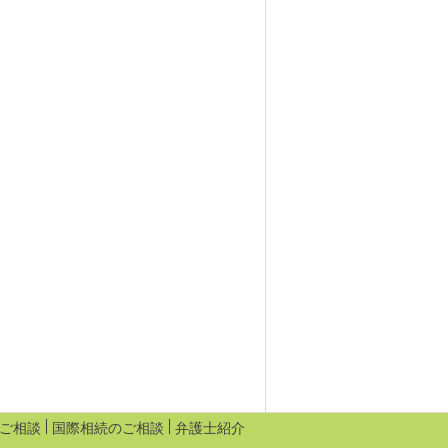
ご相談
国際相続のご相談
弁護士紹介