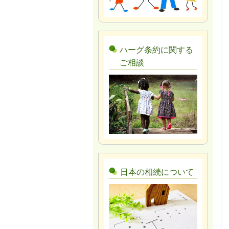
ハーグ条約に関する
ご相談
日本の相続について