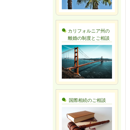
カリフォルニア州の
離婚の制度とご相談
国際相続のご相談