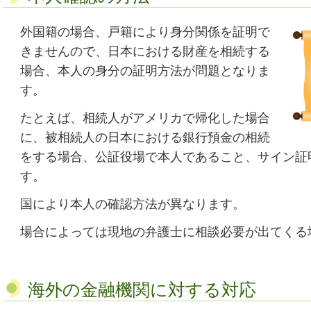
外国籍の場合、戸籍により身分関係を証明で
きませんので、日本における財産を相続する
場合、本人の身分の証明方法が問題となりま
す。
たとえば、相続人がアメリカで帰化した場合
に、被相続人の日本における銀行預金の相続
をする場合、公証役場で本人であること、サイン証
す。
国により本人の確認方法が異なります。
場合によっては現地の弁護士に相談必要が出てくる
海外の金融機関に対する対応