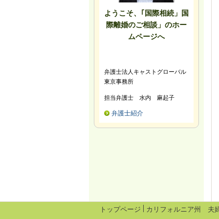
ようこそ、｢国際相続」国
際離婚のご相談」のホー
ムページへ
弁護士法人キャストグローバル
東京事務所
担当弁護士 水内 麻起子
弁護士紹介
トップページ
カリフォルニア州 夫