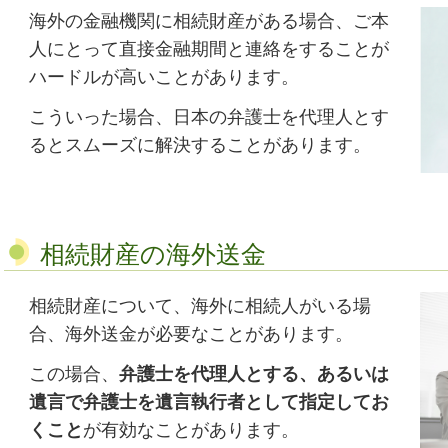
海外の金融機関に相続財産がある場合、ご本
人にとって直接金融期間と連絡をすることが
ハードルが高いことがあります。
こういった場合、日本の弁護士を代理人とす
るとスムーズに解決することがあります。
相続財産の海外送金
相続財産について、海外に相続人がいる場
合、海外送金が必要なことがあります。
この場合、
弁護士を代理人とする、あるいは
遺言で弁護士を遺言執行者として指定してお
くこと
が有効なことがあります。