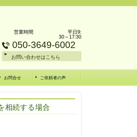
営業時間 平日9:
30～17:30
050-3649-6002
お問い合わせはこちら
お問合せ
ご依頼者の声
を相続する場合