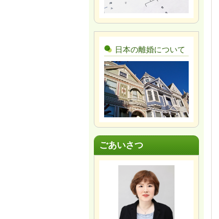
日本の離婚について
ごあいさつ