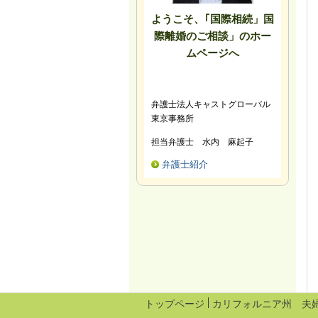
ようこそ、｢国際相続」国
際離婚のご相談」のホー
ムページへ
弁護士法人キャストグローバル
東京事務所
担当弁護士 水内 麻起子
弁護士紹介
トップページ
カリフォルニア州 夫