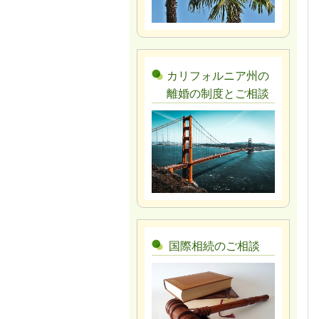
カリフォルニア州の
離婚の制度とご相談
国際相続のご相談