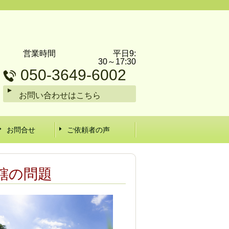
営業時間 平日9:
30～17:30
050-3649-6002
お問い合わせはこちら
お問合せ
ご依頼者の声
轄の問題