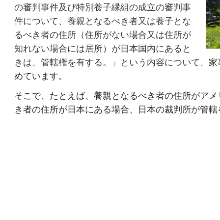
の審判事件及び特別養子縁組の成立の審判事
件について、養親となるべき者又は養子とな
るべき者の住所（住所がない場合又は住所が
知れない場合には居所）が日本国内にあると
きは、管轄権を有する。」という内容について、
家
めています。
そこで、たとえば、養親となるべき者の住所がアメ
き者の住所が日本にある場合、日本の裁判所が管轄