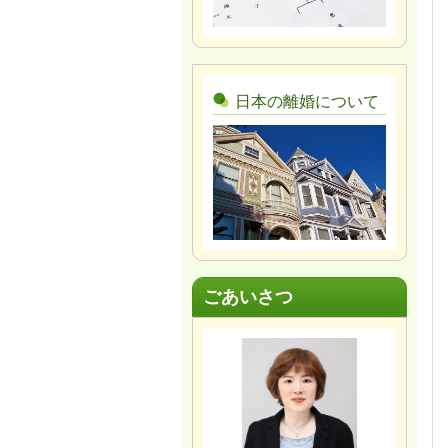
日本の離婚について
ごあいさつ