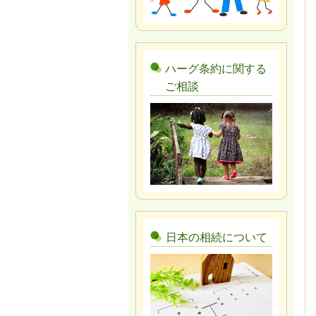
ハーグ条約に関する
ご相談
日本の相続について