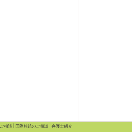
ご相談
国際相続のご相談
弁護士紹介